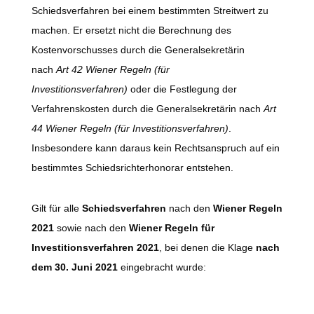
Schiedsverfahren bei einem bestimmten Streitwert zu
machen. Er ersetzt nicht die Berechnung des
Kostenvorschusses durch die Generalsekretärin
nach
Art 42 Wiener Regeln (für
Investitionsverfahren)
oder die Festlegung der
Verfahrenskosten durch die Generalsekretärin nach
Art
44 Wiener Regeln (für Investitionsverfahren)
.
Insbesondere kann daraus kein Rechtsanspruch auf ein
bestimmtes Schiedsrichterhonorar entstehen.
Gilt für alle
Schiedsverfahren
nach den
Wiener Regeln
2021
sowie nach den
Wiener Regeln für
Investitionsverfahren 2021
, bei denen die Klage
nach
dem 30. Juni 2021
eingebracht wurde: