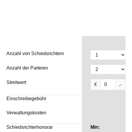
Anzahl von Schiedsrichtern
Anzahl der Parteien
Streitwert
€
,-
Einschreibegebühr
Verwaltungskosten
Schiedsrichterhonorar
Min: