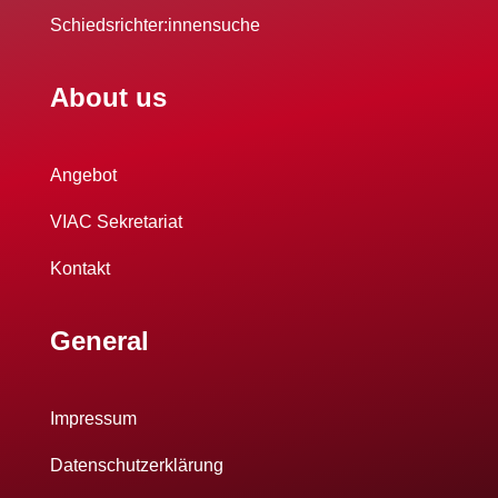
Schiedsrichter:innensuche
About us
Angebot
VIAC Sekretariat
Kontakt
General
Impressum
Datenschutzerklärung