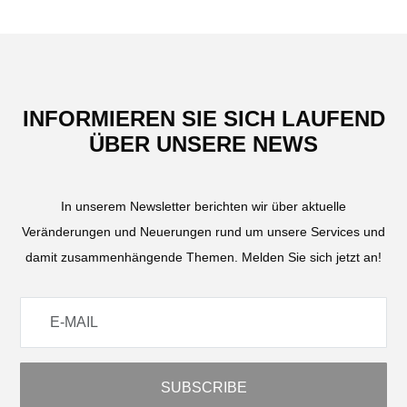
INFORMIEREN SIE SICH LAUFEND
ÜBER UNSERE NEWS
In unserem Newsletter berichten wir über aktuelle
Veränderungen und Neuerungen rund um unsere Services und
damit zusammenhängende Themen. Melden Sie sich jetzt an!