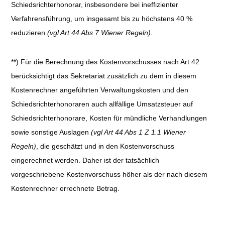
Schiedsrichterhonorar, insbesondere bei ineffizienter
Verfahrensführung, um insgesamt bis zu höchstens 40 %
reduzieren
(vgl Art 44 Abs 7 Wiener Regeln)
.
**) Für die Berechnung des Kostenvorschusses nach Art 42
berücksichtigt das Sekretariat zusätzlich zu dem in diesem
Kostenrechner angeführten Verwaltungskosten und den
Schiedsrichterhonoraren auch allfällige Umsatzsteuer auf
Schiedsrichterhonorare, Kosten für mündliche Verhandlungen
sowie sonstige Auslagen
(vgl Art 44 Abs 1 Z 1.1 Wiener
Regeln)
, die geschätzt und in den Kostenvorschuss
eingerechnet werden. Daher ist der tatsächlich
vorgeschriebene Kostenvorschuss höher als der nach diesem
Kostenrechner errechnete Betrag.