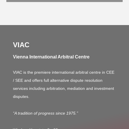
VIAC
Vienna International Arbitral Centre
VIAC is the premiere international arbitral centre in CEE
/ SEE and offers full alternative dispute resolution
services including arbitration, mediation and investment
disputes.
“A tradition of progress since 1975.”