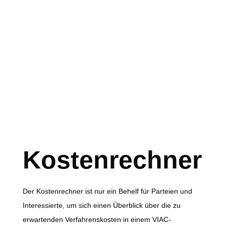
Kostenrechner
Der Kostenrechner ist nur ein Behelf für Parteien und
Interessierte, um sich einen Überblick über die zu
erwartenden Verfahrenskosten in einem VIAC-