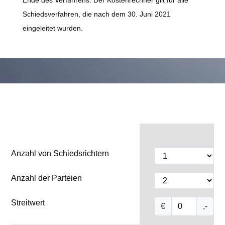
Ende des Verfahrens. Der Kostenrechner gilt für alle
Schiedsverfahren, die nach dem 30. Juni 2021
eingeleitet wurden.
Anzahl von Schiedsrichtern
Anzahl der Parteien
Streitwert
€
,-