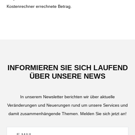
Kostenrechner errechnete Betrag.
INFORMIEREN SIE SICH LAUFEND
ÜBER UNSERE NEWS
In unserem Newsletter berichten wir über aktuelle
Veränderungen und Neuerungen rund um unsere Services und
damit zusammenhängende Themen. Melden Sie sich jetzt an!