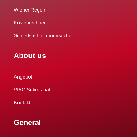
Wiener Regeln
Kostenrechner
Schiedsrichter:innensuche
About us
Angebot
VIAC Sekretariat
Kontakt
General