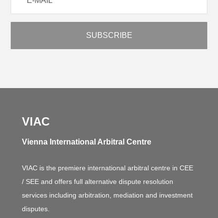
VIAC
Vienna International Arbitral Centre
VIAC is the premiere international arbitral centre in CEE
/ SEE and offers full alternative dispute resolution
services including arbitration, mediation and investment
disputes.