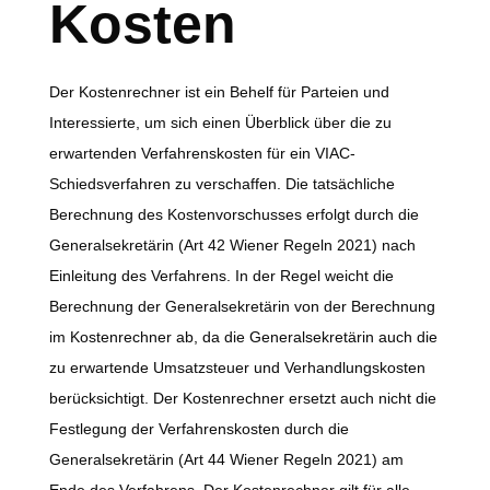
Kosten
Der Kostenrechner ist ein Behelf für Parteien und
Interessierte, um sich einen Überblick über die zu
erwartenden Verfahrenskosten für ein VIAC-
Schiedsverfahren zu verschaffen. Die tatsächliche
Berechnung des Kostenvorschusses erfolgt durch die
Generalsekretärin (Art 42 Wiener Regeln 2021) nach
Einleitung des Verfahrens. In der Regel weicht die
Berechnung der Generalsekretärin von der Berechnung
im Kostenrechner ab, da die Generalsekretärin auch die
zu erwartende Umsatzsteuer und Verhandlungskosten
berücksichtigt. Der Kostenrechner ersetzt auch nicht die
Festlegung der Verfahrenskosten durch die
Generalsekretärin (Art 44 Wiener Regeln 2021) am