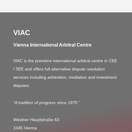
VIAC
Vienna International Arbitral Centre
VIAC is the premiere international arbitral centre in CEE
/ SEE and offers full alternative dispute resolution
services including arbitration, mediation and investment
disputes.
“A tradition of progress since 1975.”
Wiedner Hauptstraße 63
1045 Vienna