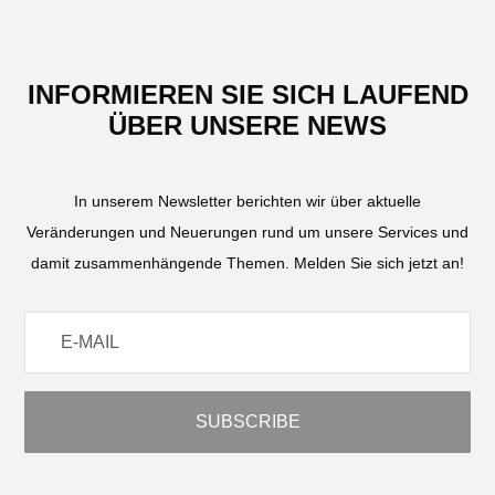
INFORMIEREN SIE SICH LAUFEND
ÜBER UNSERE NEWS
In unserem Newsletter berichten wir über aktuelle
Veränderungen und Neuerungen rund um unsere Services und
damit zusammenhängende Themen. Melden Sie sich jetzt an!