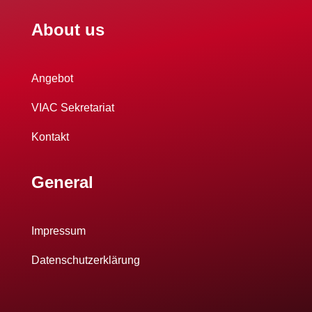
About us
Angebot
VIAC Sekretariat
Kontakt
General
Impressum
Datenschutzerklärung