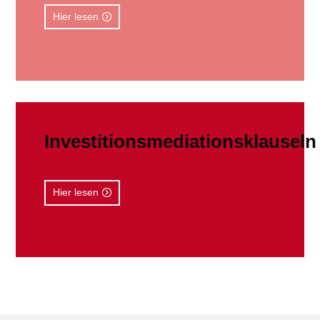
Hier lesen
Investitionsmediationsklauseln
Hier lesen