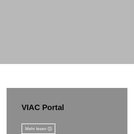
VIAC Portal
Mehr lesen