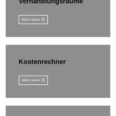
Verhandlungsräume
Mehr lesen
Kostenrechner
Mehr lesen