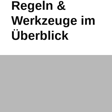
Regeln &
Werkzeuge im
Überblick