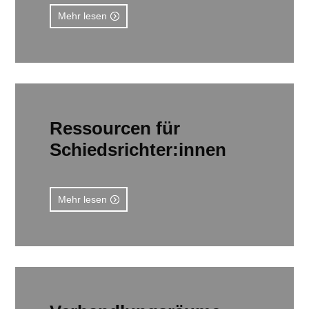
Mehr lesen
Ressourcen für
Schiedsrichter:innen
Mehr lesen