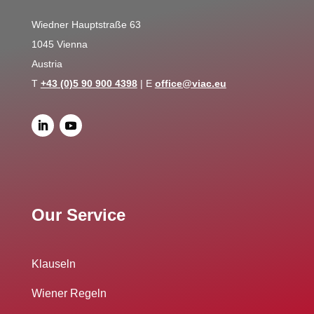
Wiedner Hauptstraße 63
1045 Vienna
Austria
T
+43 (0)5 90 900 4398
| E
office@viac.eu
Our Service
Klauseln
Wiener Regeln