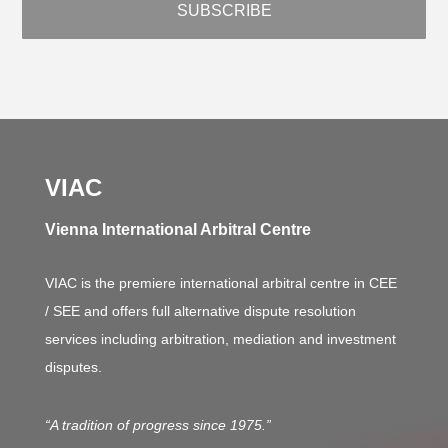
VIAC
Vienna International Arbitral Centre
VIAC is the premiere international arbitral centre in CEE
/ SEE and offers full alternative dispute resolution
services including arbitration, mediation and investment
disputes.
“A tradition of progress since 1975.”