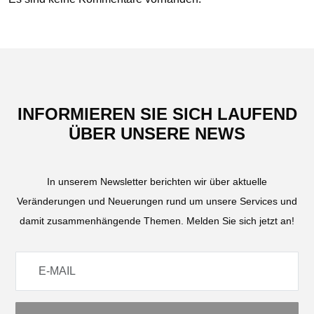
INFORMIEREN SIE SICH LAUFEND
ÜBER UNSERE NEWS
In unserem Newsletter berichten wir über aktuelle
Veränderungen und Neuerungen rund um unsere Services und
damit zusammenhängende Themen. Melden Sie sich jetzt an!