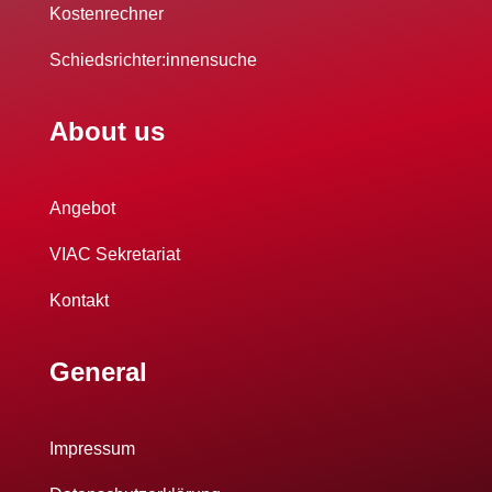
Kostenrechner
Schiedsrichter:innensuche
About us
Angebot
VIAC Sekretariat
Kontakt
General
Impressum