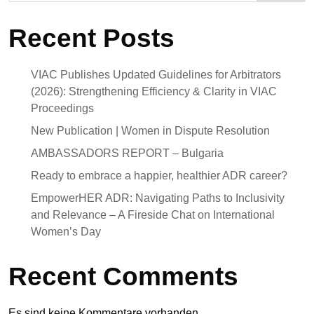
Recent Posts
VIAC Publishes Updated Guidelines for Arbitrators
(2026): Strengthening Efficiency & Clarity in VIAC
Proceedings
New Publication | Women in Dispute Resolution
AMBASSADORS REPORT – Bulgaria
Ready to embrace a happier, healthier ADR career?
EmpowerHER ADR: Navigating Paths to Inclusivity
and Relevance – A Fireside Chat on International
Women’s Day
Recent Comments
Es sind keine Kommentare vorhanden.