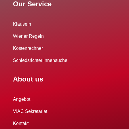
Our Service
Klauseln
Wiener Regeln
Kostenrechner
Schiedsrichter:innensuche
About us
Angebot
VIAC Sekretariat
Kontakt