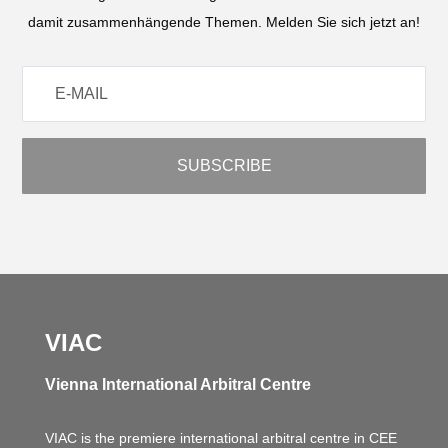
damit zusammenhängende Themen. Melden Sie sich jetzt an!
VIAC
Vienna International Arbitral Centre
VIAC is the premiere international arbitral centre in CEE