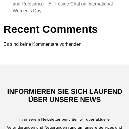
and Relevance – A Fireside Chat on International
Women’s Day
Recent Comments
Es sind keine Kommentare vorhanden.
INFORMIEREN SIE SICH LAUFEND
ÜBER UNSERE NEWS
In unserem Newsletter berichten wir über aktuelle
Veränderungen und Neuerungen rund um unsere Services und