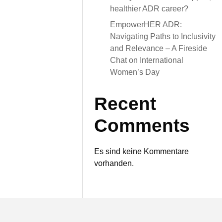
healthier ADR career?
EmpowerHER ADR:
Navigating Paths to Inclusivity
and Relevance – A Fireside
Chat on International
Women’s Day
Recent
Comments
Es sind keine Kommentare
vorhanden.