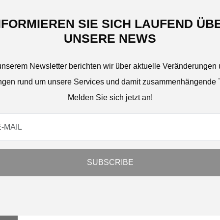
NFORMIEREN SIE SICH LAUFEND ÜB
UNSERE NEWS
unserem Newsletter berichten wir über aktuelle Veränderungen
gen rund um unsere Services und damit zusammenhängende
Melden Sie sich jetzt an!