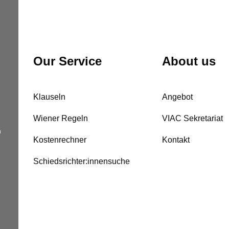
Our Service
About us
Klauseln
Angebot
Wiener Regeln
VIAC Sekretariat
n
Kostenrechner
Kontakt
Schiedsrichter:innensuche