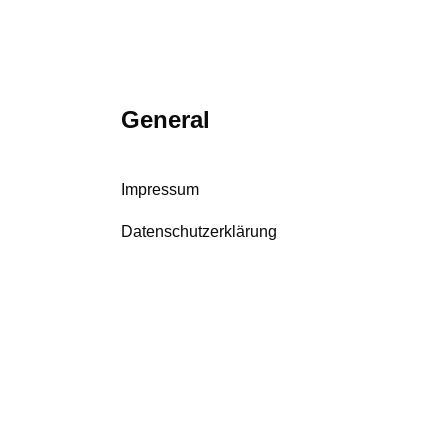
General
Impressum
Datenschutzerklärung