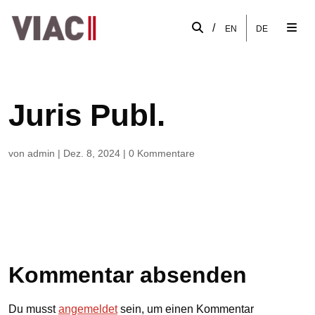
/
EN
DE
Juris Publ.
von
admin
|
Dez. 8, 2024
|
0 Kommentare
Kommentar absenden
Du musst
angemeldet
sein, um einen Kommentar