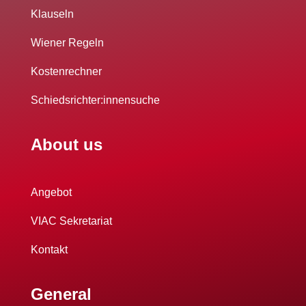
Klauseln
Wiener Regeln
Kostenrechner
Schiedsrichter:innensuche
About us
Angebot
VIAC Sekretariat
Kontakt
General