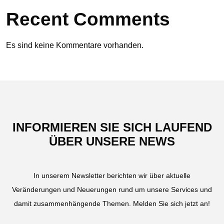
Recent Comments
Es sind keine Kommentare vorhanden.
INFORMIEREN SIE SICH LAUFEND
ÜBER UNSERE NEWS
In unserem Newsletter berichten wir über aktuelle
Veränderungen und Neuerungen rund um unsere Services und
damit zusammenhängende Themen. Melden Sie sich jetzt an!