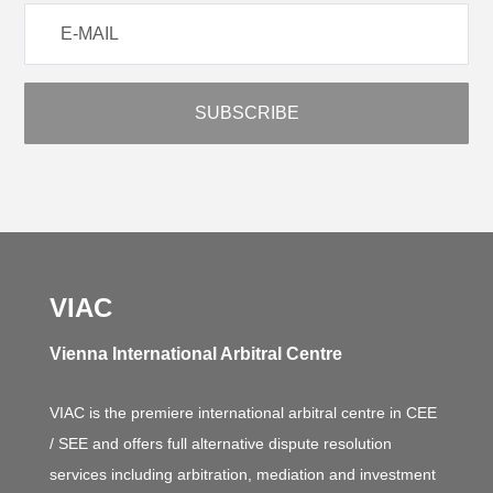
VIAC
Vienna International Arbitral Centre
VIAC is the premiere international arbitral centre in CEE
/ SEE and offers full alternative dispute resolution
services including arbitration, mediation and investment