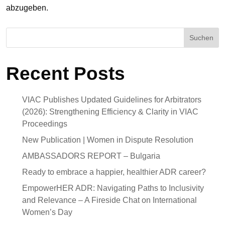
abzugeben.
Suchen
Recent Posts
VIAC Publishes Updated Guidelines for Arbitrators
(2026): Strengthening Efficiency & Clarity in VIAC
Proceedings
New Publication | Women in Dispute Resolution
AMBASSADORS REPORT – Bulgaria
Ready to embrace a happier, healthier ADR career?
EmpowerHER ADR: Navigating Paths to Inclusivity
and Relevance – A Fireside Chat on International
Women’s Day