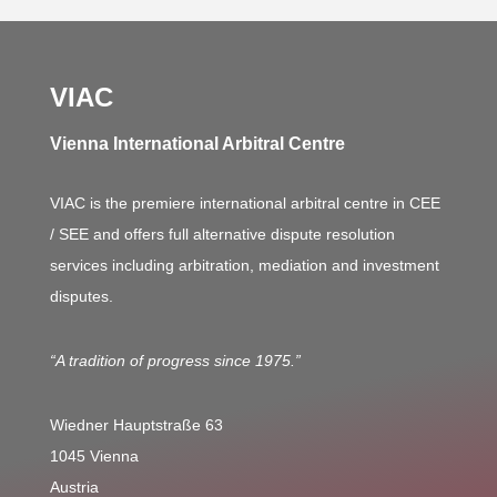
VIAC
Vienna International Arbitral Centre
VIAC is the premiere international arbitral centre in CEE
/ SEE and offers full alternative dispute resolution
services including arbitration, mediation and investment
disputes.
“A tradition of progress since 1975.”
Wiedner Hauptstraße 63
1045 Vienna
Austria