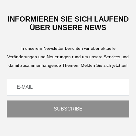
INFORMIEREN SIE SICH LAUFEND
ÜBER UNSERE NEWS
In unserem Newsletter berichten wir über aktuelle
Veränderungen und Neuerungen rund um unsere Services und
damit zusammenhängende Themen. Melden Sie sich jetzt an!