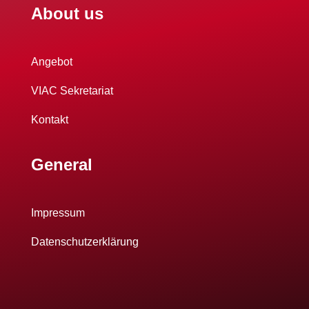
About us
Angebot
VIAC Sekretariat
Kontakt
General
Impressum
Datenschutzerklärung