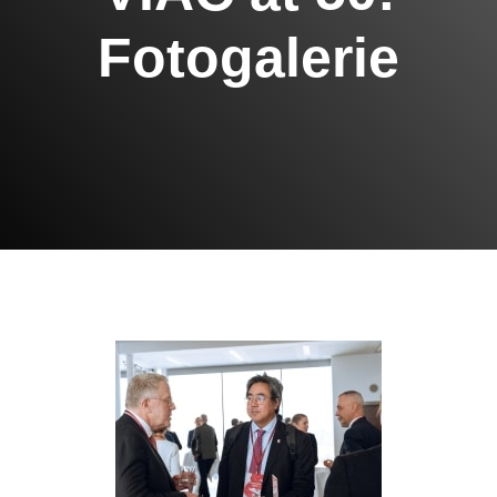
Fotogalerie