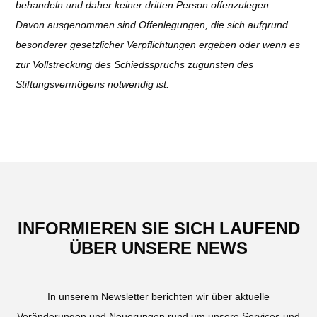
behandeln und daher keiner dritten Person offenzulegen.
Davon ausgenommen sind Offenlegungen, die sich aufgrund
besonderer gesetzlicher Verpflichtungen ergeben oder wenn es
zur Vollstreckung des Schiedsspruchs zugunsten des
Stiftungsvermögens notwendig ist.
INFORMIEREN SIE SICH LAUFEND
ÜBER UNSERE NEWS
In unserem Newsletter berichten wir über aktuelle
Veränderungen und Neuerungen rund um unsere Services und