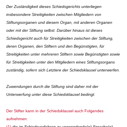
Der Zuständigkeit dieses Schiedsgerichts unterliegen
insbesondere Streitigkeiten zwischen Mitgliedern von
Stiftungsorganen und diesem Organ, mit anderen Organen
oder mit der Stiftung selbst. Darüber hinaus ist dieses
Schiedsgericht auch für Streitigkeiten zwischen der Stiftung,
deren Organen, den Stiftern und den Begünstigten, für
Streitigkeiten unter mehreren Stiftern sowie Begünstigten sowie
für Streitigkeiten unter den Mitgliedern eines Stiftungsorgans
zuständig, sofern sich Letztere der Schiedsklausel unterwerfen.
Zuwendungen durch die Stiftung sind daher mit der
Unterwerfung unter diese Schiedsklausel bedingt.
Der Stifter kann in der Schiedsklausel auch Folgendes
aufnehmen:
(1)
die im Schiedsverfahren zu verwendende(n) Sprache(n)