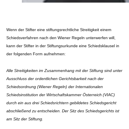
Wenn der Stifter eine stiftungsrechtliche Streitigkeit einem
Schiedsverfahren nach den Wiener Regeln unterwerfen will,
kann der Stifter in der Stiftungsurkunde eine Schiedsklausel in
der folgenden Form aufnehmen:
Alle Streitigkeiten im Zusammenhang mit der Stiftung sind unter
Ausschluss der ordentlichen Gerichtsbarkeit nach der
Schiedsordnung (Wiener Regeln) der Internationalen
Schiedsinstitution der Wirtschaftskammer Österreich (VIAC)
durch ein aus drei Schiedsrichtern gebildetes Schiedsgericht
abschließend zu entscheiden. Der Sitz des Schiedsgerichts ist
am Sitz der Stiftung.