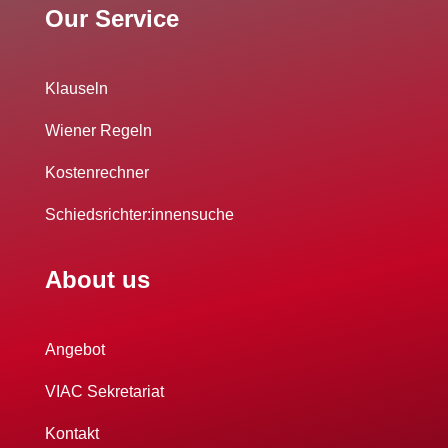
Our Service
Klauseln
Wiener Regeln
Kostenrechner
Schiedsrichter:innensuche
About us
Angebot
VIAC Sekretariat
Kontakt