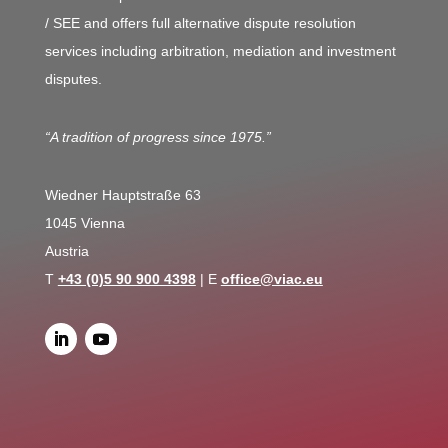
/ SEE and offers full alternative dispute resolution
services including arbitration, mediation and investment
disputes.
“A tradition of progress since 1975.”
Wiedner Hauptstraße 63
1045 Vienna
Austria
T
+43 (0)5 90 900 4398
| E
office@viac.eu