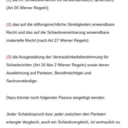
(Art 26 Wiener Regeln);
(2)
das auf die stiftungsrechtliche Streitigkeiten anwendbare
Recht und das auf die Schiedsvereinbarung anwendbare
materielle Recht (nach Art 27 Wiener Regeln);
(3)
die Ausgestaltung der Vertraulichkeitsbestimmung für
Schiedsrichter (Art 16 Abs 2 Wiener Regeln) sowie deren
Ausdehnung auf Parteien, Bevollmächtigte und
Sachverständige.
Dazu könnte noch folgender Passus eingefügt werden:
Jeder Schiedsspruch bzw. jeder zwischen den Parteien
erlangte Vergleich, auch ein Schiedsvergleich, ist vertraulich zu