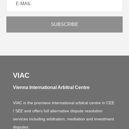
VIAC
Vienna International Arbitral Centre
VIAC is the premiere international arbitral centre in CEE
/ SEE and offers full alternative dispute resolution
services including arbitration, mediation and investment
disputes.