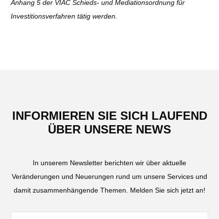
Anhang 5 der VIAC Schieds- und Mediationsordnung für
Investitionsverfahren tätig werden.
INFORMIEREN SIE SICH LAUFEND
ÜBER UNSERE NEWS
In unserem Newsletter berichten wir über aktuelle
Veränderungen und Neuerungen rund um unsere Services und
damit zusammenhängende Themen. Melden Sie sich jetzt an!