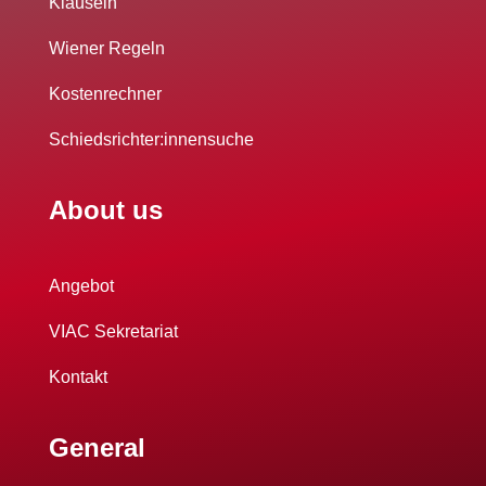
Klauseln
Wiener Regeln
Kostenrechner
Schiedsrichter:innensuche
About us
Angebot
VIAC Sekretariat
Kontakt
General