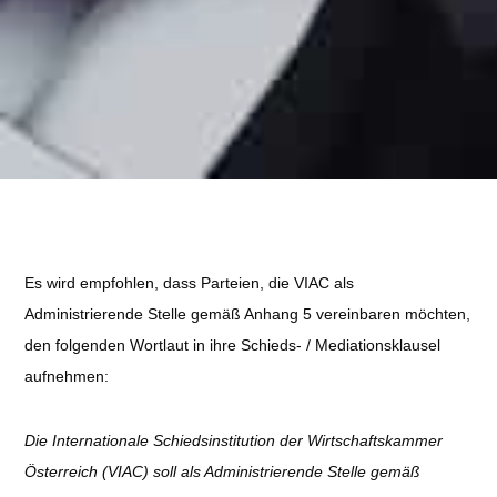
Es wird empfohlen, dass Parteien, die VIAC als
Administrierende Stelle gemäß Anhang 5 vereinbaren möchten,
den folgenden Wortlaut in ihre Schieds- / Mediationsklausel
aufnehmen:
Die Internationale Schiedsinstitution der Wirtschaftskammer
Österreich (VIAC) soll als Administrierende Stelle gemäß