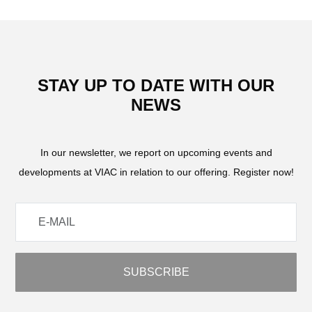
STAY UP TO DATE WITH OUR
NEWS
In our newsletter, we report on upcoming events and
developments at VIAC in relation to our offering. Register now!