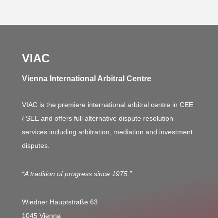
VIAC
Vienna International Arbitral Centre
VIAC is the premiere international arbitral centre in CEE
/ SEE and offers full alternative dispute resolution
services including arbitration, mediation and investment
disputes.
“A tradition of progress since 1975.”
Wiedner Hauptstraße 63
1045 Vienna