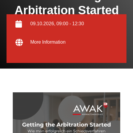
Arbitration Started
09.10.2026, 09:00 - 12:30
More Information