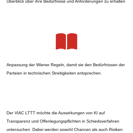
Überblick über ihre Bedürfnisse und Anforderungen zu erhalten
Anpassung der Wiener Regeln, damit sie den Bedürfnissen der
Parteien in technischen Streitigkeiten entsprechen.
Der VIAC LTTT möchte die Auswirkungen von KI auf
Transparenz und Offenlegungspflichten in Schiedsverfahren
untersuchen. Dabei werden sowohl Chancen als auch Risiken