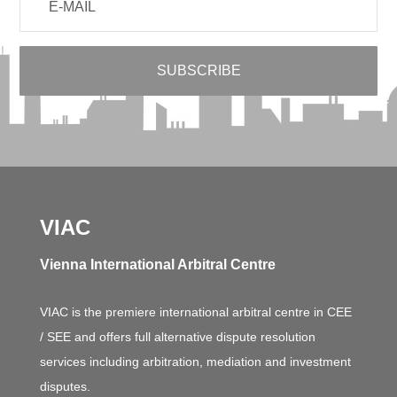
VIAC
Vienna International Arbitral Centre
VIAC is the premiere international arbitral centre in CEE
/ SEE and offers full alternative dispute resolution
services including arbitration, mediation and investment
disputes.