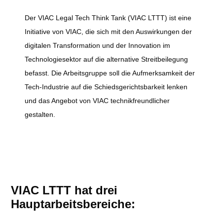
Der VIAC Legal Tech Think Tank (VIAC LTTT) ist eine
Initiative von VIAC, die sich mit den Auswirkungen der
digitalen Transformation und der Innovation im
Technologiesektor auf die alternative Streitbeilegung
befasst. Die Arbeitsgruppe soll die Aufmerksamkeit der
Tech-Industrie auf die Schiedsgerichtsbarkeit lenken
und das Angebot von VIAC technikfreundlicher
gestalten.
VIAC LTTT hat drei
Hauptarbeitsbereiche: