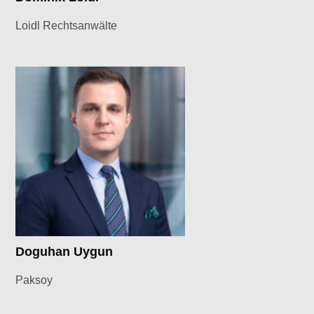
Loidl Rechtsanwälte
Doguhan Uygun
Paksoy