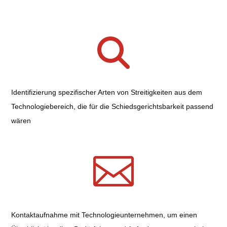
Identifizierung spezifischer Arten von Streitigkeiten aus dem
Technologiebereich, die für die Schiedsgerichtsbarkeit passend
wären

Kontaktaufnahme mit Technologieunternehmen, um einen