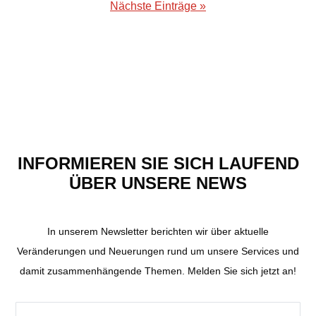
Nächste Einträge »
INFORMIEREN SIE SICH LAUFEND
ÜBER UNSERE NEWS
In unserem Newsletter berichten wir über aktuelle
Veränderungen und Neuerungen rund um unsere Services und
damit zusammenhängende Themen. Melden Sie sich jetzt an!