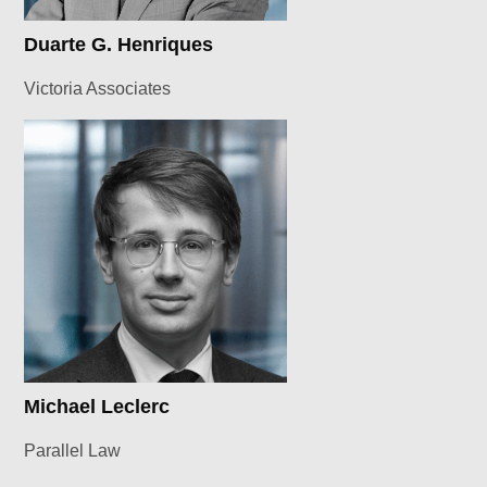
Duarte G. Henriques
Victoria Associates
Michael Leclerc
Parallel Law