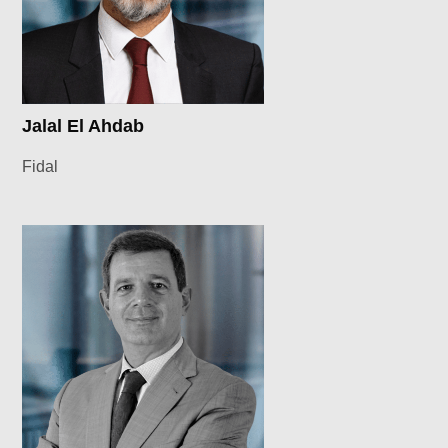
Jalal El Ahdab
Fidal