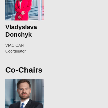
Vladyslava
Donchyk
VIAC CAN
Coordinator
Co-Chairs