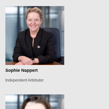
Sophie Nappert
Independent Arbitrator