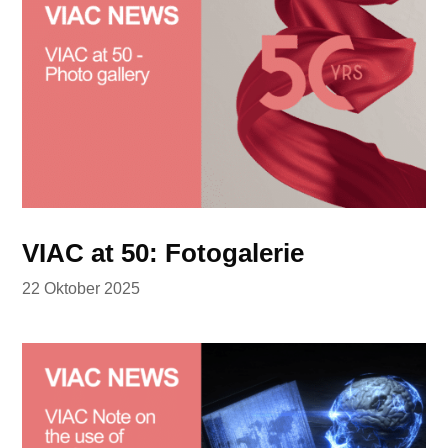
VIAC at 50: Fotogalerie
22 Oktober 2025