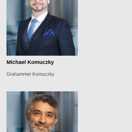
Michael Komuczky
Grahammer Komuczky