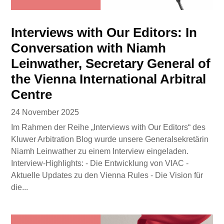
Interviews with Our Editors: In
Conversation with Niamh
Leinwather, Secretary General of
the Vienna International Arbitral
Centre
24 November 2025
Im Rahmen der Reihe „Interviews with Our Editors“ des
Kluwer Arbitration Blog wurde unsere Generalsekretärin
Niamh Leinwather zu einem Interview eingeladen.
Interview-Highlights: - Die Entwicklung von VIAC -
Aktuelle Updates zu den Vienna Rules - Die Vision für
die...