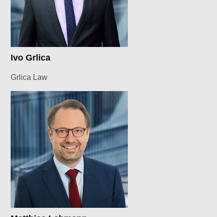
Ivo Grlica
Grlica Law