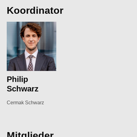
Koordinator
Philip
Schwarz
Cermak Schwarz
Mitglieder