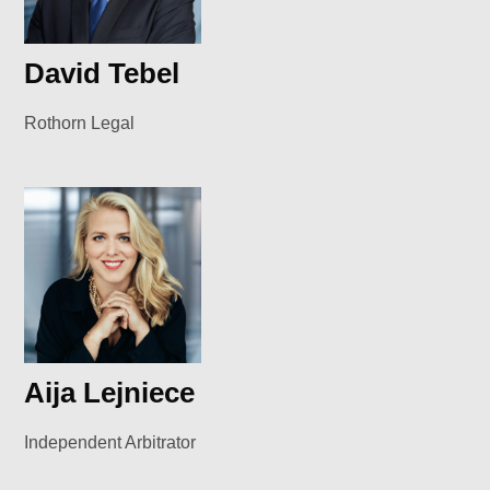
David Tebel
Rothorn Legal
Aija Lejniece
Independent Arbitrator