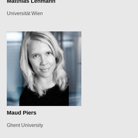
Matthias Lehmann
Universität Wien
Maud Piers
Ghent University