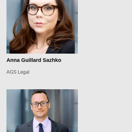
Anna Guillard Sazhko
AGS Legal