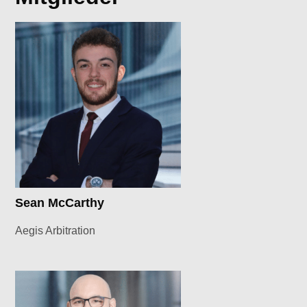
Sean McCarthy
Aegis Arbitration