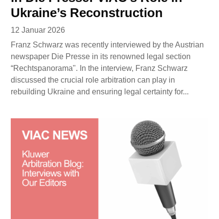
Ukraine’s Reconstruction
12 Januar 2026
Franz Schwarz was recently interviewed by the Austrian
newspaper Die Presse in its renowned legal section
“Rechtspanorama". In the interview, Franz Schwarz
discussed the crucial role arbitration can play in
rebuilding Ukraine and ensuring legal certainty for...