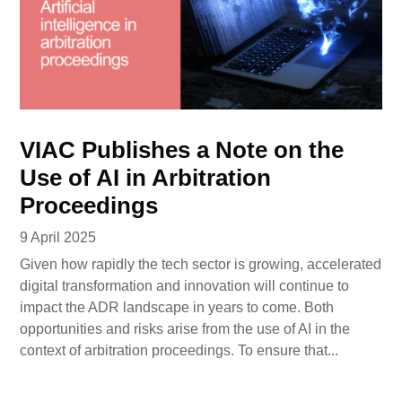
VIAC Publishes a Note on the
Use of AI in Arbitration
Proceedings
9 April 2025
Given how rapidly the tech sector is growing, accelerated
digital transformation and innovation will continue to
impact the ADR landscape in years to come. Both
opportunities and risks arise from the use of AI in the
context of arbitration proceedings. To ensure that...