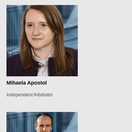
Mihaela Apostol
Independent Arbitrator