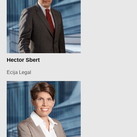
Hector Sbert
Ecija Legal