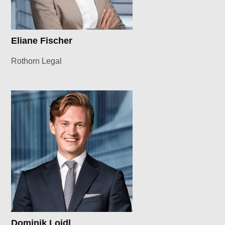
Eliane Fischer
Rothorn Legal
Dominik Loidl