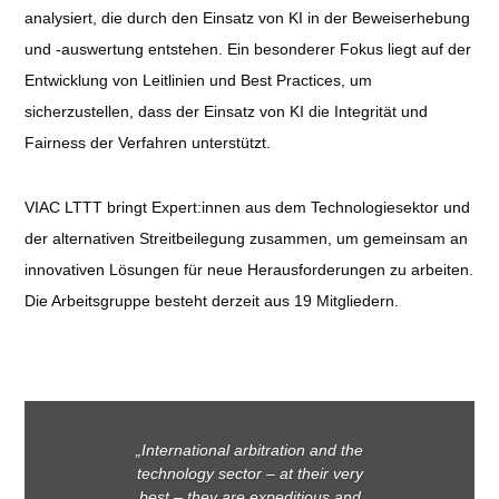
analysiert, die durch den Einsatz von KI in der Beweiserhebung
und -auswertung entstehen. Ein besonderer Fokus liegt auf der
Entwicklung von Leitlinien und Best Practices, um
sicherzustellen, dass der Einsatz von KI die Integrität und
Fairness der Verfahren unterstützt.
VIAC LTTT bringt Expert:innen aus dem Technologiesektor und
der alternativen Streitbeilegung zusammen, um gemeinsam an
innovativen Lösungen für neue Herausforderungen zu arbeiten.
Die Arbeitsgruppe besteht derzeit aus 19 Mitgliedern.
„International arbitration and the
technology sector – at their very
best – they are expeditious and