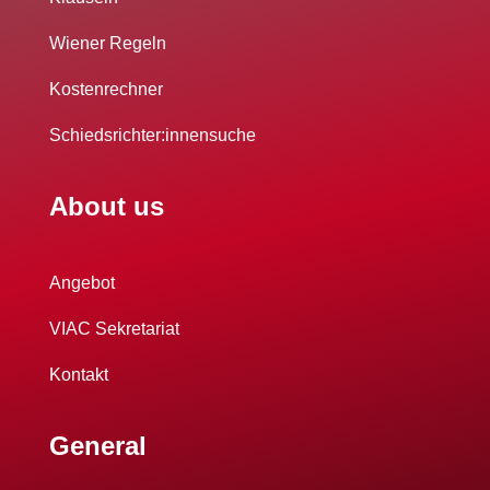
Wiener Regeln
Kostenrechner
Schiedsrichter:innensuche
About us
Angebot
VIAC Sekretariat
Kontakt
General